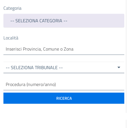
Categoria
-- SELEZIONA CATEGORIA --
Località
-- SELEZIONA TRIBUNALE --
RICERCA