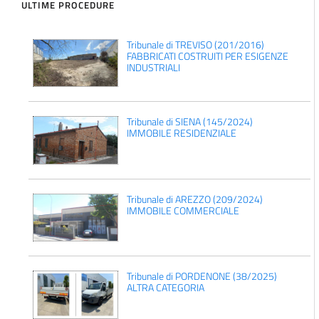
ULTIME PROCEDURE
Tribunale di TREVISO (201/2016)
FABBRICATI COSTRUITI PER ESIGENZE
INDUSTRIALI
Tribunale di SIENA (145/2024)
IMMOBILE RESIDENZIALE
Tribunale di AREZZO (209/2024)
IMMOBILE COMMERCIALE
Tribunale di PORDENONE (38/2025)
ALTRA CATEGORIA