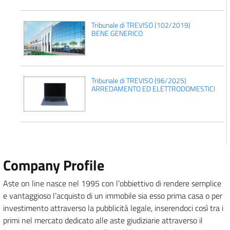
Tribunale di TREVISO (102/2019)
BENE GENERICO
Tribunale di TREVISO (96/2025)
ARREDAMENTO ED ELETTRODOMESTICI
Company Profile
Aste on line nasce nel 1995 con l’obbiettivo di rendere semplice
e vantaggioso l’acquisto di un immobile sia esso prima casa o per
investimento attraverso la pubblicità legale, inserendoci così tra i
primi nel mercato dedicato alle aste giudiziarie attraverso il