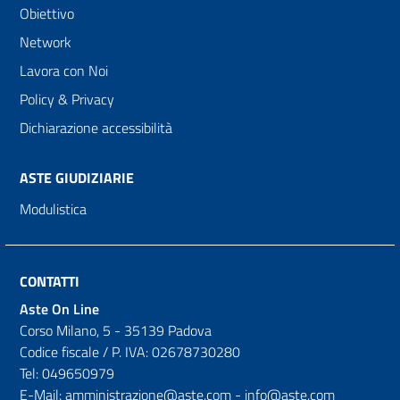
Obiettivo
Network
Lavora con Noi
Policy & Privacy
Dichiarazione accessibilità
ASTE GIUDIZIARIE
Modulistica
CONTATTI
Aste On Line
Corso Milano, 5 - 35139 Padova
Codice fiscale / P. IVA: 02678730280
Tel: 049650979
E-Mail: amministrazione@aste.com - info@aste.com