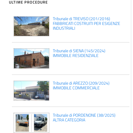
ULTIME PROCEDURE
Tribunale di TREVISO (201/2016)
FABBRICATI COSTRUITI PER ESIGENZE
INDUSTRIALI
Tribunale di SIENA (145/2024)
IMMOBILE RESIDENZIALE
Tribunale di AREZZO (209/2024)
IMMOBILE COMMERCIALE
Tribunale di PORDENONE (38/2025)
ALTRA CATEGORIA