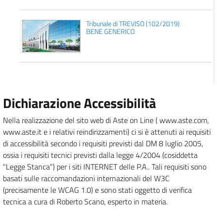
Tribunale di TREVISO (102/2019)
BENE GENERICO
Dichiarazione Accessibilità
Nella realizzazione del sito web di Aste on Line ( www.aste.com,
www.aste.it e i relativi reindirizzamenti) ci si è attenuti ai requisiti
di accessibilità secondo i requisiti previsti dal DM 8 luglio 2005,
ossia i requisiti tecnici previsti dalla legge 4/2004 (cosiddetta
"Legge Stanca") per i siti INTERNET delle P.A.. Tali requisiti sono
basati sulle raccomandazioni internazionali del W3C
(precisamente le WCAG 1.0) e sono stati oggetto di verifica
tecnica a cura di Roberto Scano, esperto in materia.