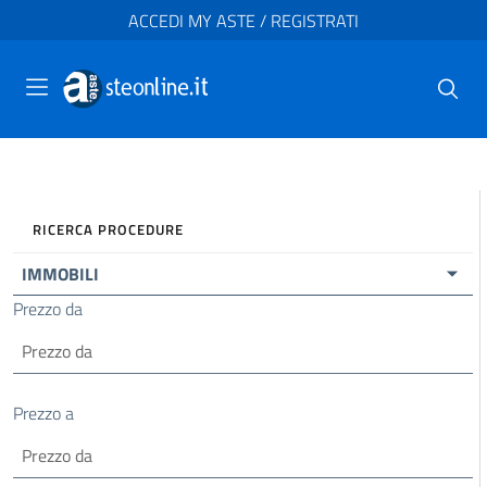
ACCEDI MY ASTE / REGISTRATI
RICERCA PROCEDURE
IMMOBILI
Prezzo da
Prezzo a