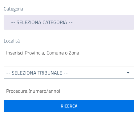
Categoria
-- SELEZIONA CATEGORIA --
Località
-- SELEZIONA TRIBUNALE --
RICERCA