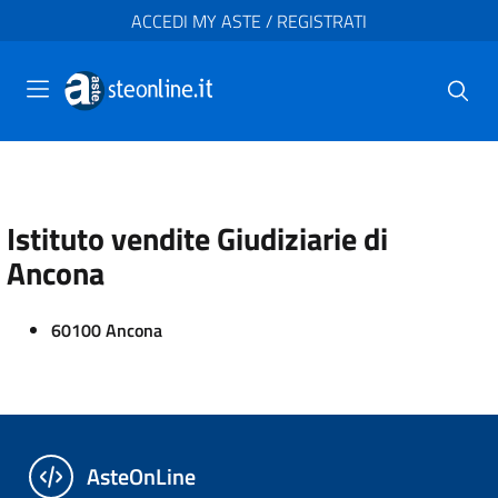
ACCEDI MY ASTE / REGISTRATI
Istituto vendite Giudiziarie di
Ancona
60100 Ancona
AsteOnLine