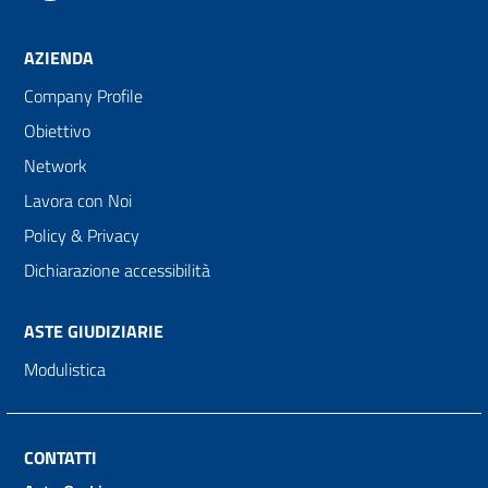
AZIENDA
Company Profile
Obiettivo
Network
Lavora con Noi
Policy & Privacy
Dichiarazione accessibilità
ASTE GIUDIZIARIE
Modulistica
CONTATTI