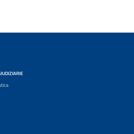
IUDIZIARIE
stica