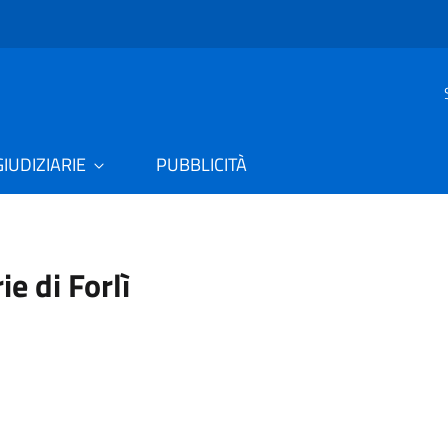
GIUDIZIARIE
PUBBLICITÀ
ie di Forlì