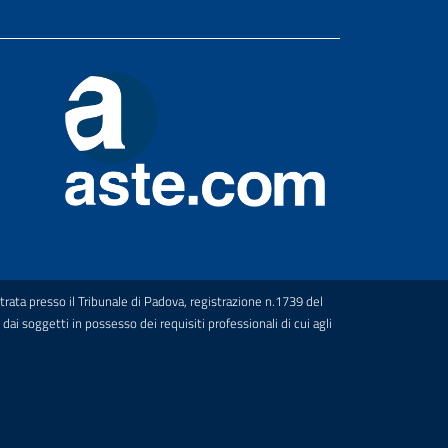
rata presso il Tribunale di Padova, registrazione n.1739 del
ai soggetti in possesso dei requisiti professionali di cui agli