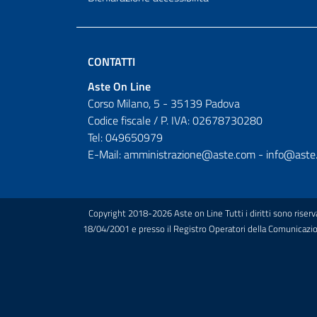
CONTATTI
Aste On Line
Corso Milano, 5 - 35139 Padova
Codice fiscale / P. IVA: 02678730280
Tel: 049650979
E-Mail: amministrazione@aste.com - info@aste
Copyright 2018-2026 Aste on Line Tutti i diritti sono riser
18/04/2001 e presso il Registro Operatori della Comunicazione 