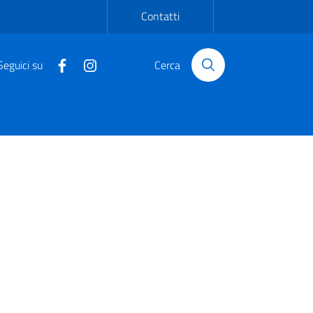
Contatti
Seguici su
Cerca