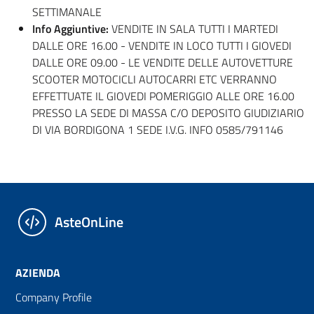
SETTIMANALE
Info Aggiuntive:
VENDITE IN SALA TUTTI I MARTEDI
DALLE ORE 16.00 - VENDITE IN LOCO TUTTI I GIOVEDI
DALLE ORE 09.00 - LE VENDITE DELLE AUTOVETTURE
SCOOTER MOTOCICLI AUTOCARRI ETC VERRANNO
EFFETTUATE IL GIOVEDI POMERIGGIO ALLE ORE 16.00
PRESSO LA SEDE DI MASSA C/O DEPOSITO GIUDIZIARIO
DI VIA BORDIGONA 1 SEDE I.V.G. INFO 0585/791146
AsteOnLine
AZIENDA
Company Profile