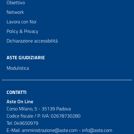
Obiettivo
Network
Lavora con Noi
Policy & Privacy
Dichiarazione accessibilità
ASTE GIUDIZIARIE
Modulistica
CONTATTI
Aste On Line
Corso Milano, 5 - 35139 Padova
Codice fiscale / P. IVA: 02678730280
Tel: 049650979
E-Mail: amministrazione@aste.com - info@aste.com