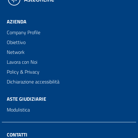
AZIENDA
Company Profile
Obiettivo
Network
Lavora con Noi
Policy & Privacy
Dichiarazione accessibilità
ASTE GIUDIZIARIE
Modulistica
CONTATTI