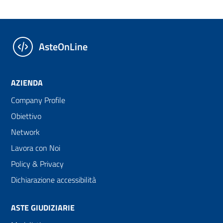
AsteOnLine
AZIENDA
Company Profile
Obiettivo
Network
Lavora con Noi
Policy & Privacy
Dichiarazione accessibilità
ASTE GIUDIZIARIE