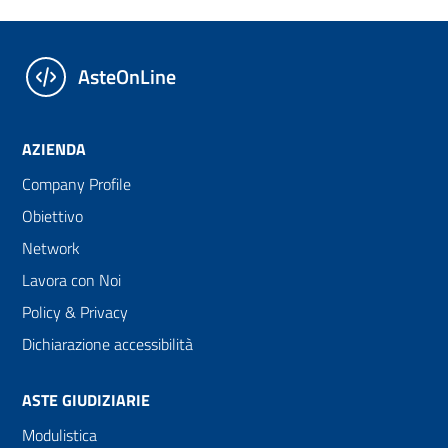
AsteOnLine
AZIENDA
Company Profile
Obiettivo
Network
Lavora con Noi
Policy & Privacy
Dichiarazione accessibilità
ASTE GIUDIZIARIE
Modulistica