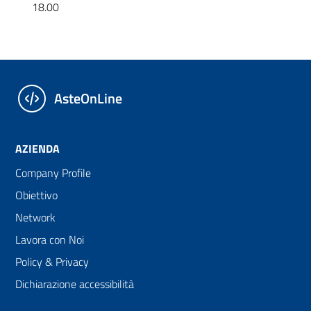
18.00
AsteOnLine
AZIENDA
Company Profile
Obiettivo
Network
Lavora con Noi
Policy & Privacy
Dichiarazione accessibilità