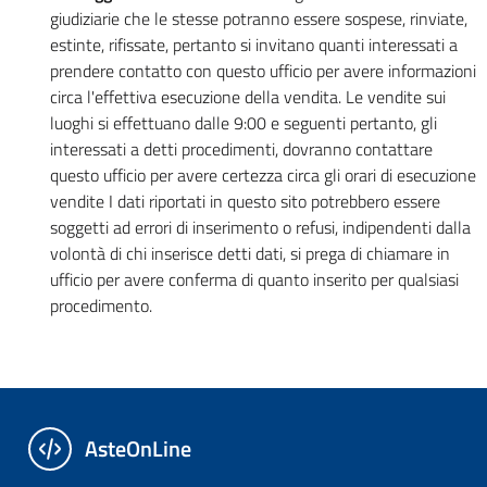
giudiziarie che le stesse potranno essere sospese, rinviate,
estinte, rifissate, pertanto si invitano quanti interessati a
prendere contatto con questo ufficio per avere informazioni
circa l'effettiva esecuzione della vendita. Le vendite sui
luoghi si effettuano dalle 9:00 e seguenti pertanto, gli
interessati a detti procedimenti, dovranno contattare
questo ufficio per avere certezza circa gli orari di esecuzione
vendite I dati riportati in questo sito potrebbero essere
soggetti ad errori di inserimento o refusi, indipendenti dalla
volontà di chi inserisce detti dati, si prega di chiamare in
ufficio per avere conferma di quanto inserito per qualsiasi
procedimento.
AsteOnLine