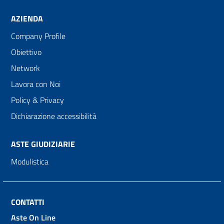
AZIENDA
Company Profile
Obiettivo
Network
Lavora con Noi
Policy & Privacy
Dichiarazione accessibilità
ASTE GIUDIZIARIE
Modulistica
CONTATTI
Aste On Line