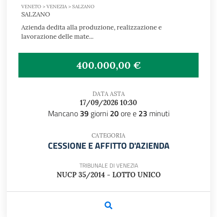
VENETO > VENEZIA > SALZANO
SALZANO
Azienda dedita alla produzione, realizzazione e
lavorazione delle mate...
400.000,00 €
DATA ASTA
17/09/2026 10:30
Mancano
39
giorni
20
ore e
23
minuti
CATEGORIA
CESSIONE E AFFITTO D'AZIENDA
TRIBUNALE DI VENEZIA
NUCP 35/2014 - LOTTO UNICO