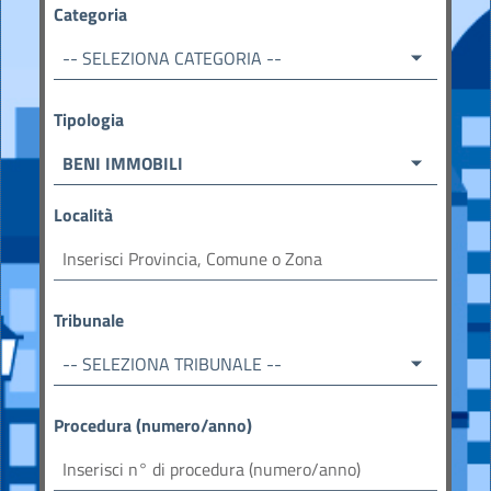
Categoria
-- SELEZIONA CATEGORIA --
Tipologia
BENI IMMOBILI
Località
Tribunale
-- SELEZIONA TRIBUNALE --
Procedura (numero/anno)