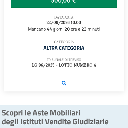
500,00 €
DATA ASTA
22/09/2026 10:00
Mancano
44
giorni
20
ore e
23
minuti
CATEGORIA
ALTRA CATEGORIA
TRIBUNALE DI TREVISO
LG 96/2025 - LOTTO NUMERO 4
Scopri le Aste Mobiliari
degli Istituti Vendite Giudiziarie