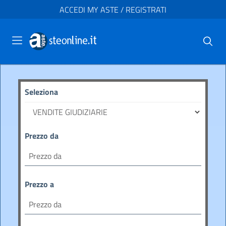
ACCEDI MY ASTE / REGISTRATI
Seleziona
Prezzo da
Prezzo a