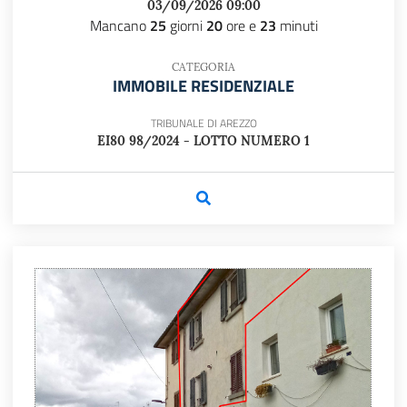
03/09/2026 09:00
Mancano
25
giorni
20
ore e
23
minuti
CATEGORIA
IMMOBILE RESIDENZIALE
TRIBUNALE DI AREZZO
EI80 98/2024 - LOTTO NUMERO 1