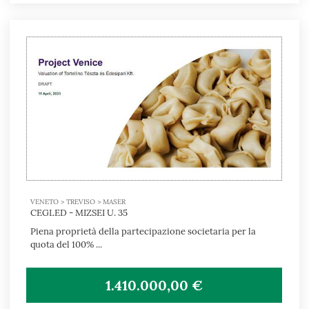
VENETO > TREVISO > MASER
CEGLED - MIZSEI U. 35
Piena proprietà della partecipazione societaria per la
quota del 100% ...
1.410.000,00 €