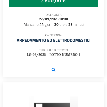
2.500,00 €
DATA ASTA
22/09/2026 10:00
Mancano
44
giorni
20
ore e
23
minuti
CATEGORIA
ARREDAMENTO ED ELETTRODOMESTICI
TRIBUNALE DI TREVISO
LG 96/2025 - LOTTO NUMERO 1