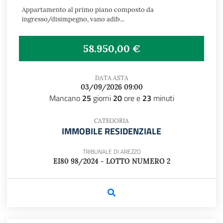
Appartamento al primo piano composto da
ingresso/disimpegno, vano adib...
58.950,00 €
DATA ASTA
03/09/2026 09:00
Mancano
25
giorni
20
ore e
23
minuti
CATEGORIA
IMMOBILE RESIDENZIALE
TRIBUNALE DI AREZZO
EI80 98/2024 - LOTTO NUMERO 2