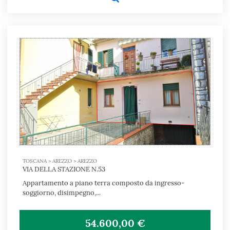
TOSCANA > AREZZO > AREZZO
VIA DELLA STAZIONE N.53
Appartamento a piano terra composto da ingresso-
soggiorno, disimpegno,...
54.600,00 €