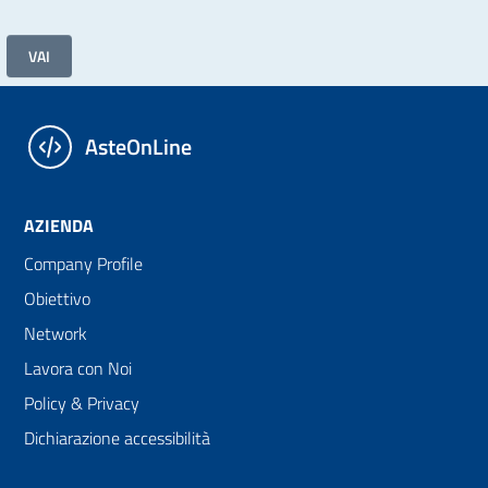
VAI
AsteOnLine
AZIENDA
Company Profile
Obiettivo
Network
Lavora con Noi
Policy & Privacy
Dichiarazione accessibilità