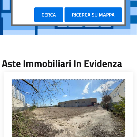
CERCA
RICERCA SU MAPPA
Aste Immobiliari In Evidenza