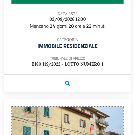
DATA ASTA
02/09/2026 12:00
Mancano
24
giorni
20
ore e
23
minuti
CATEGORIA
IMMOBILE RESIDENZIALE
TRIBUNALE DI AREZZO
EI80 119/2022 - LOTTO NUMERO 1