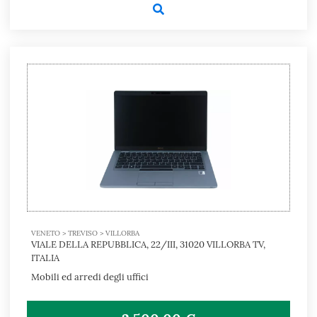
VENETO > TREVISO > VILLORBA
VIALE DELLA REPUBBLICA, 22/III, 31020 VILLORBA TV,
ITALIA
Mobili ed arredi degli uffici