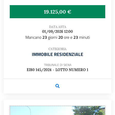
19.125,00 €
DATA ASTA
01/09/2026 12:00
Mancano
23
giorni
20
ore e
23
minuti
CATEGORIA
IMMOBILE RESIDENZIALE
TRIBUNALE DI SIENA
EI80 145/2024 - LOTTO NUMERO 1