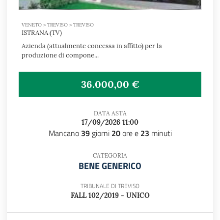
VENETO > TREVISO > TREVISO
ISTRANA (TV)
Azienda (attualmente concessa in affitto) per la
produzione di compone...
36.000,00 €
DATA ASTA
17/09/2026 11:00
Mancano
39
giorni
20
ore e
23
minuti
CATEGORIA
BENE GENERICO
TRIBUNALE DI TREVISO
FALL 102/2019 - UNICO