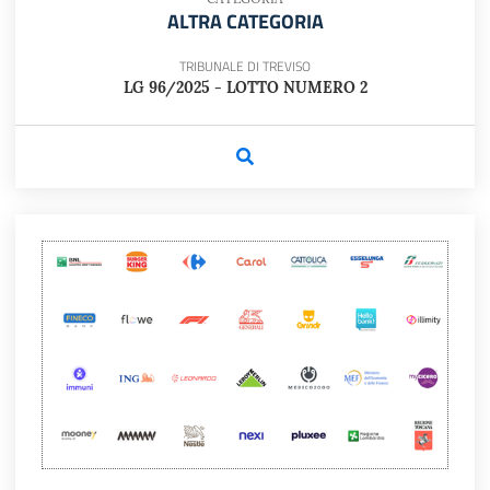
ALTRA CATEGORIA
TRIBUNALE DI TREVISO
LG 96/2025 - LOTTO NUMERO 2