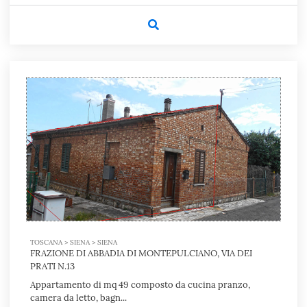
TOSCANA > SIENA > SIENA
FRAZIONE DI ABBADIA DI MONTEPULCIANO, VIA DEI
PRATI N.13
Appartamento di mq 49 composto da cucina pranzo,
camera da letto, bagn...