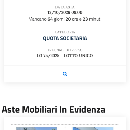
DATA ASTA
12/10/2026 09:00
Mancano
64
giorni
20
ore e
23
minuti
CATEGORIA
QUOTA SOCIETARIA
TRIBUNALE DI TREVISO
LG 75/2025 - LOTTO UNICO
Aste Mobiliari In Evidenza