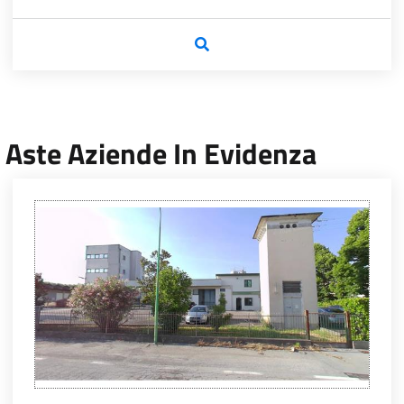
Aste Aziende In Evidenza