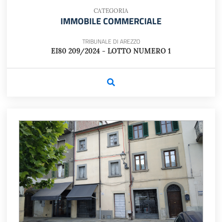
CATEGORIA
IMMOBILE COMMERCIALE
TRIBUNALE DI AREZZO
EI80 209/2024 - LOTTO NUMERO 1