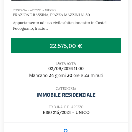
TOSCANA > AREZZO > AREZZO
FRAZIONE RASSINA, PIAZZA MAZZINI N. 50
Appartamento ad uso civile abitazione sito in Castel
Focognano, frazio...
22.575,00 €
DATA ASTA
02/09/2026 11:00
Mancano
24
giorni
20
ore e
23
minuti
CATEGORIA
IMMOBILE RESIDENZIALE
TRIBUNALE DI AREZZO
EI80 215/2024 - UNICO