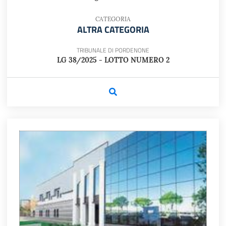
CATEGORIA
ALTRA CATEGORIA
TRIBUNALE DI PORDENONE
LG 38/2025 - LOTTO NUMERO 2