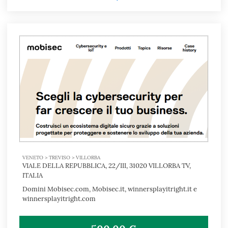
VENETO > TREVISO > VILLORBA
VIALE DELLA REPUBBLICA, 22/III, 31020 VILLORBA TV,
ITALIA
Domini Mobisec.com, Mobisec.it, winnersplayitright.it e
winnersplayitright.com